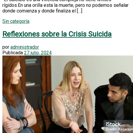
rígidos.En una orilla esta la muerte, pero no podemos señalar
donde comienza y donde finaliza el […]
Sin categoría
Reflexiones sobre la Crisis Suicida
por
administrador
Publicada
27 julio, 2024