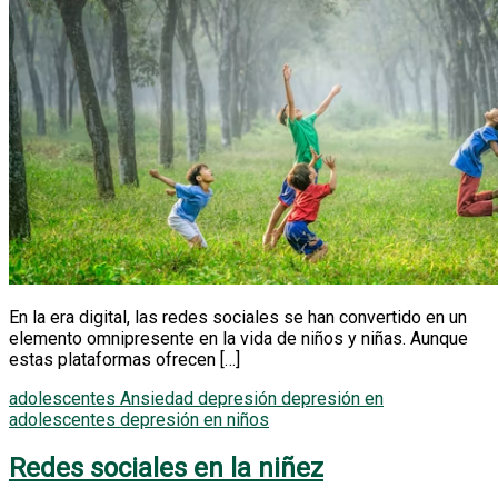
En la era digital, las redes sociales se han convertido en un
elemento omnipresente en la vida de niños y niñas. Aunque
estas plataformas ofrecen […]
adolescentes
Ansiedad
depresión
depresión en
adolescentes
depresión en niños
Redes sociales en la niñez