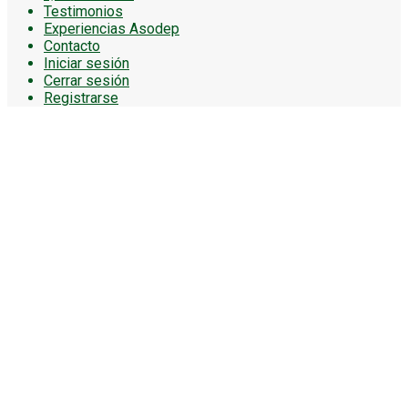
Testimonios
Experiencias Asodep
Contacto
Iniciar sesión
Cerrar sesión
Registrarse