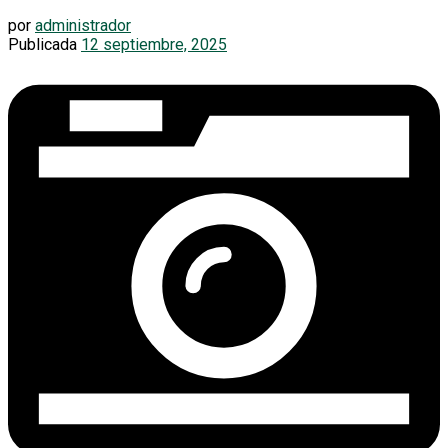
por
administrador
Publicada
12 septiembre, 2025