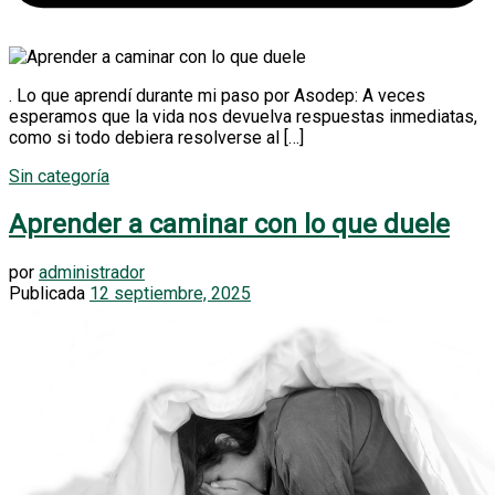
Fortalecimiento emocional
. Lo que aprendí durante mi paso por Asodep: A veces
esperamos que la vida nos devuelva respuestas inmediatas,
como si todo debiera resolverse al […]
Sin categoría
Aprender a caminar con lo que duele
por
administrador
Publicada
12 septiembre, 2025