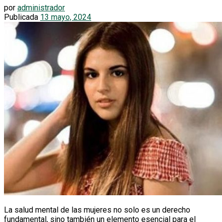
por
administrador
Publicada
13 mayo, 2024
La salud mental de las mujeres no solo es un derecho
fundamental, sino también un elemento esencial para el