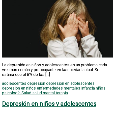
La depresión en niños y adolescentes es un problema cada
vez más común y preocupante en lasociedad actual. Se
estima que el 8% de los […]
adolescentes
depresión
depresión en adolescentes
depresión en niños
enfermedades mentales
infancia
niños
psicología
Salud
salud mental
terapia
Depresión en niños y adolescentes