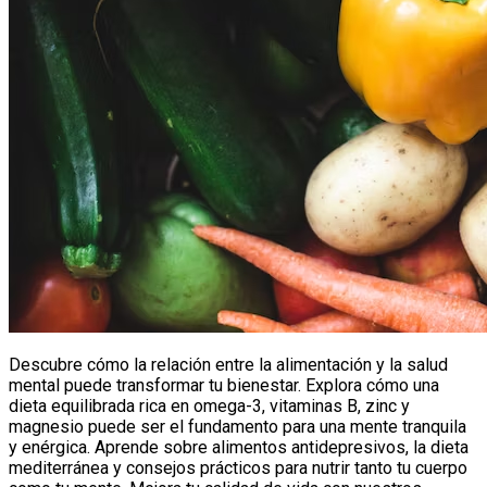
Descubre cómo la relación entre la alimentación y la salud
mental puede transformar tu bienestar. Explora cómo una
dieta equilibrada rica en omega-3, vitaminas B, zinc y
magnesio puede ser el fundamento para una mente tranquila
y enérgica. Aprende sobre alimentos antidepresivos, la dieta
mediterránea y consejos prácticos para nutrir tanto tu cuerpo