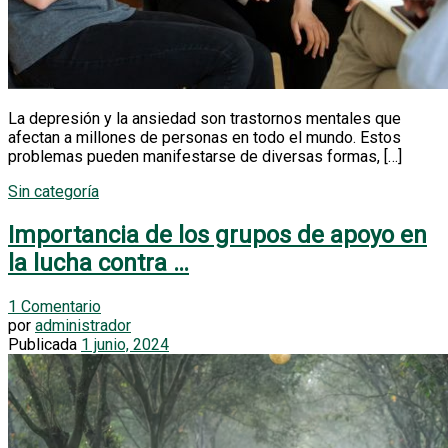
La depresión y la ansiedad son trastornos mentales que
afectan a millones de personas en todo el mundo. Estos
problemas pueden manifestarse de diversas formas, […]
Sin categoría
Importancia de los grupos de apoyo en
la lucha contra …
1 Comentario
por
administrador
Publicada
1 junio, 2024