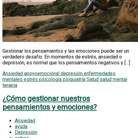
Gestionar los pensamientos y las emociones puede ser un
verdadero desafío. En momentos de estrés, ansiedad o
depresión, es normal que los pensamientos negativos y […]
Ansiedad
apoyoemocional
depresión
enfermedades
mentales
estrés
psicología
psiquiatría
Salud
salud mental
terapia
¿Cómo gestionar nuestros
pensamientos y emociones?
Ansiedad
ayuda
Depresión