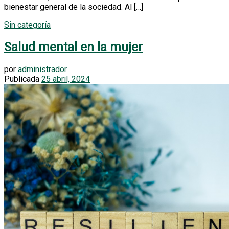
bienestar general de la sociedad. Al […]
Sin categoría
Salud mental en la mujer
por
administrador
Publicada
25 abril, 2024