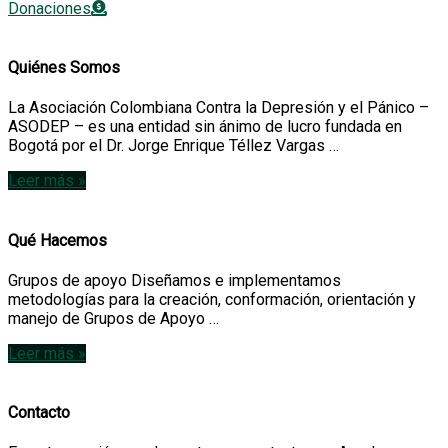
Donaciones
Quiénes Somos
La Asociación Colombiana Contra la Depresión y el Pánico –
ASODEP – es una entidad sin ánimo de lucro fundada en
Bogotá por el Dr. Jorge Enrique Téllez Vargas …
Leer más »
Qué Hacemos
Grupos de apoyo Diseñamos e implementamos
metodologías para la creación, conformación, orientación y
manejo de Grupos de Apoyo …
Leer más »
Contacto