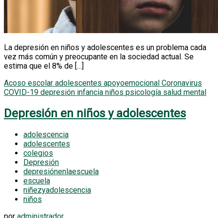
La depresión en niños y adolescentes es un problema cada
vez más común y preocupante en la sociedad actual. Se
estima que el 8% de […]
Acoso escolar
adolescentes
apoyoemocional
Coronavirus
COVID-19
depresión
infancia
niños
psicología
salud mental
Depresión en niños y adolescentes
adolescencia
adolescentes
colegios
Depresión
depresiónenlaescuela
escuela
niñezyadolescencia
niños
por
administrador