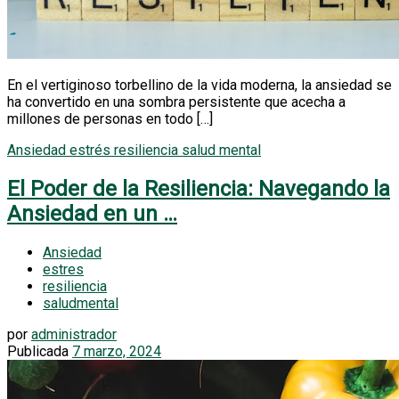
En el vertiginoso torbellino de la vida moderna, la ansiedad se
ha convertido en una sombra persistente que acecha a
millones de personas en todo […]
Ansiedad
estrés
resiliencia
salud mental
El Poder de la Resiliencia: Navegando la
Ansiedad en un …
Ansiedad
estres
resiliencia
saludmental
por
administrador
Publicada
7 marzo, 2024