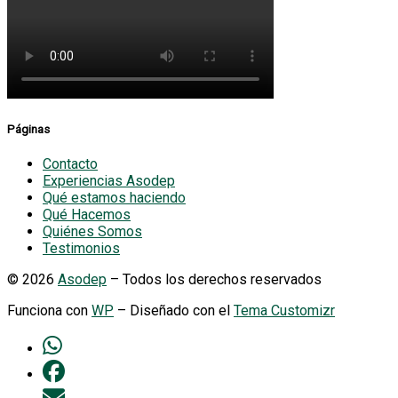
Páginas
Contacto
Experiencias Asodep
Qué estamos haciendo
Qué Hacemos
Quiénes Somos
Testimonios
© 2026
Asodep
– Todos los derechos reservados
Funciona con
WP
– Diseñado con el
Tema Customizr