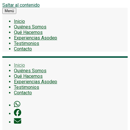
Saltar al contenido
Menú
Inicio
Quiénes Somos
Qué Hacemos
Experiencias Asodep
Testimonios
Contacto
Inicio
Quiénes Somos
Qué Hacemos
Experiencias Asodep
Testimonios
Contacto