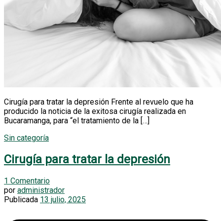
Cirugía para tratar la depresión Frente al revuelo que ha
producido la noticia de la exitosa cirugía realizada en
Bucaramanga, para “el tratamiento de la […]
Sin categoría
Cirugía para tratar la depresión
1 Comentario
por
administrador
Publicada
13 julio, 2025